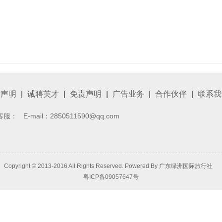
律声明
|
诚聘英才
|
免责声明
|
广告业务
|
合作伙伴
|
联系我
客服：
E-mail：2850511590@qq.com
Copyright © 2013-2016 All Rights Reserved. Powered By
广东绿洲国际旅行社
粤ICP备09057647号