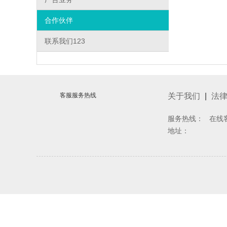
合作伙伴
联系我们123
客服服务热线
关于我们
|
法
服务热线： 在线
地址：