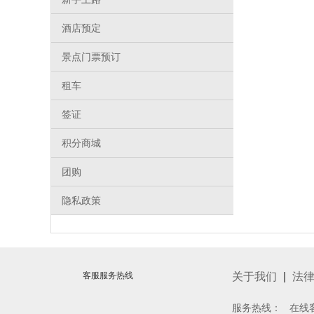
酒店预定
景点门票预订
租车
签证
积分商城
团购
隐私政策
客服服务热线
关于我们
|
法
服务热线： 在线