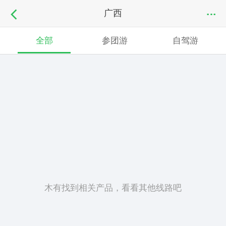
广西
全部
参团游
自驾游
木有找到相关产品，看看其他线路吧