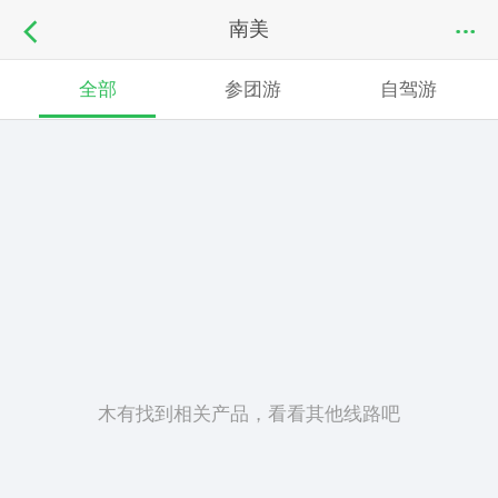
南美
全部
参团游
自驾游
木有找到相关产品，看看其他线路吧