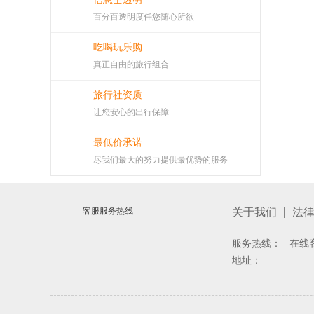
百分百透明度任您随心所欲
吃喝玩乐购
真正自由的旅行组合
旅行社资质
让您安心的出行保障
最低价承诺
尽我们最大的努力提供最优势的服务
客服服务热线
关于我们
|
法
服务热线： 在线
地址：