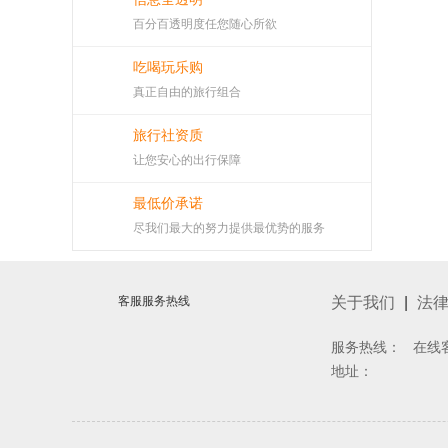
百分百透明度任您随心所欲
吃喝玩乐购
真正自由的旅行组合
旅行社资质
让您安心的出行保障
最低价承诺
尽我们最大的努力提供最优势的服务
客服服务热线
关于我们
|
法
服务热线： 在线
地址：