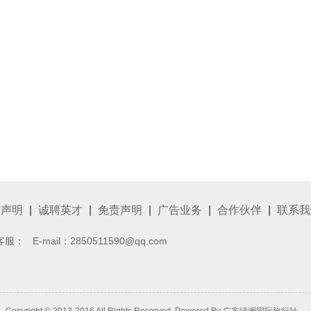
律声明
|
诚聘英才
|
免责声明
|
广告业务
|
合作伙伴
|
联系我
客服：
E-mail：2850511590@qq.com